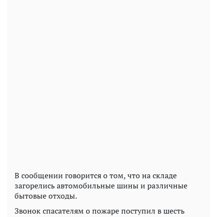
В сообщении говорится о том, что на складе
загорелись автомобильные шины и различные
бытовые отходы.
Звонок спасателям о пожаре поступил в шесть