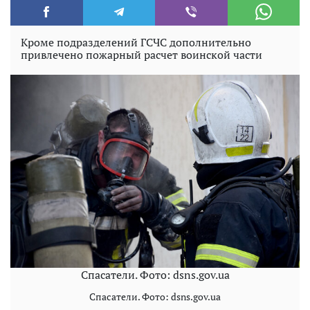
Кроме подразделений ГСЧС дополнительно
привлечено пожарный расчет воинской части
Спасатели. Фото: dsns.gov.ua
Спасатели. Фото: dsns.gov.ua