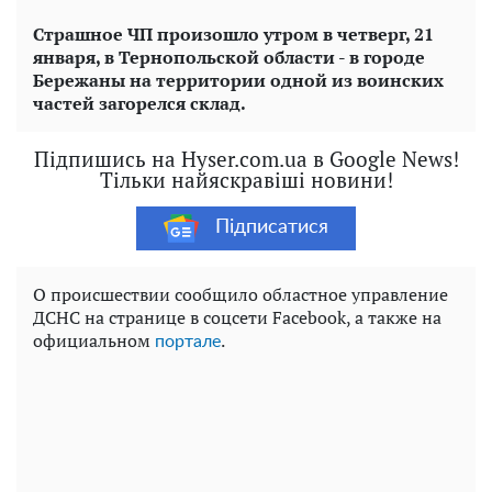
Страшное ЧП произошло утром в четверг, 21
января, в Тернопольской области - в городе
Бережаны на территории одной из воинских
частей загорелся склад.
Підпишись на Hyser.com.ua в Google News!
Тільки найяскравіші новини!
Підписатися
О происшествии сообщило областное управление
ДСНС на странице в соцсети Facebook, а также на
официальном
.
портале