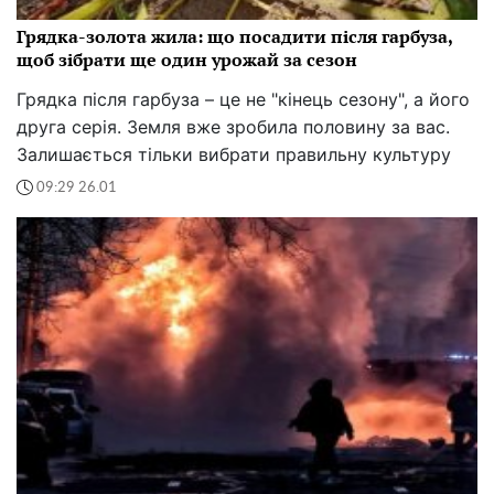
Грядка-золота жила: що посадити після гарбуза,
щоб зібрати ще один урожай за сезон
Грядка після гарбуза – це не "кінець сезону", а його
друга серія. Земля вже зробила половину за вас.
Залишається тільки вибрати правильну культуру
09:29 26.01