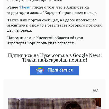
Ранее "
"
писал о том, что в Харькове на
Нyser
территории завода "Хартрон" произошел пожар.
Также наш портал сообщал, в Одессе произошел
масштабный пожар в результате которого погибли
два человека.
Напоминаем, в Киевской области вблизи
аэропорта Борисполь упал вертолет.
Підпишись на Hyser.com.ua в Google News!
Тільки найяскравіші новини!
Підписатися