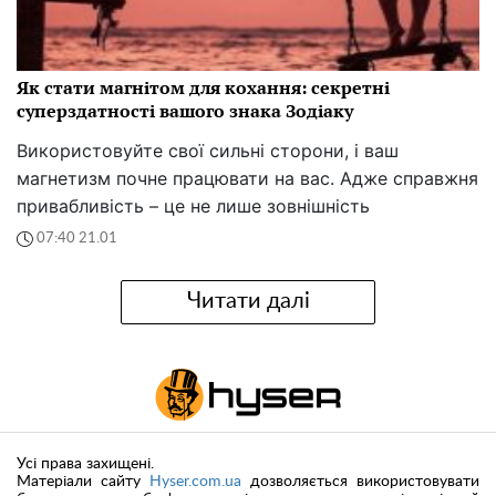
Як стати магнітом для кохання: секретні
суперздатності вашого знака Зодіаку
Використовуйте свої сильні сторони, і ваш
магнетизм почне працювати на вас. Адже справжня
привабливість – це не лише зовнішність
07:40 21.01
Читати далі
Усі права захищені.
Матеріали сайту
Hyser.com.ua
дозволяється використовувати