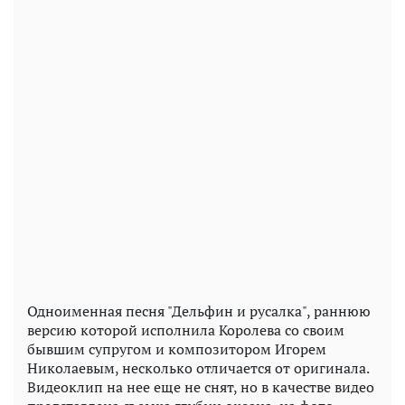
Одноименная песня "Дельфин и русалка", раннюю
версию которой исполнила Королева со своим
бывшим супругом и композитором Игорем
Николаевым, несколько отличается от оригинала.
Видеоклип на нее еще не снят, но в качестве видео