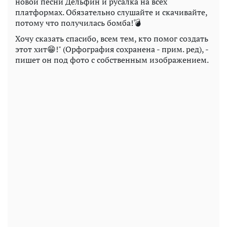
новой песни Дельфин и русалка на всех
платформах. Обязательно слушайте и скачивайте,
потому что получилась бомба!💣
Хочу сказать спасибо, всем тем, кто помог создать
этот хит😁!" (Орфография сохранена - прим. ред), -
пишет он под фото с собственным изображением.