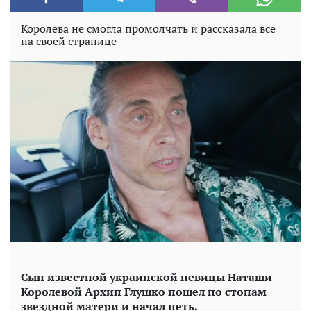
Королева не смогла промолчать и рассказала все
на своей странице
Сын известной украинской певицы Наташи
Королевой Архип Глушко пошел по стопам
звездной матери и начал петь.