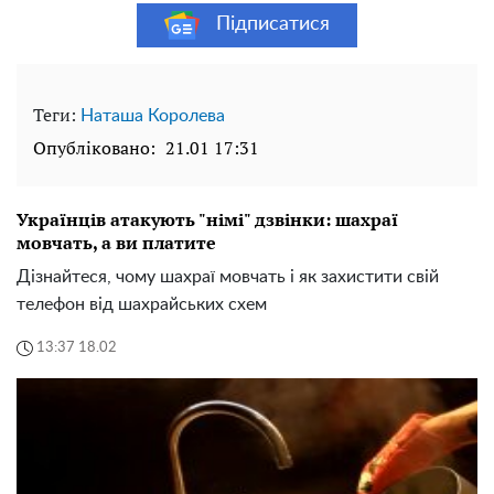
Підписатися