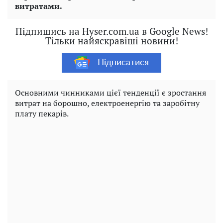
витратами.
Підпишись на Hyser.com.ua в Google News!
Тільки найяскравіші новини!
Підписатися
Основними чинниками цієї тенденції є зростання
витрат на борошно, електроенергію та заробітну
плату пекарів.