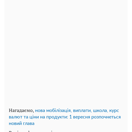
Нагадаємо,
нова мобілізація, виплати, школа, курс
валют та ціни на продукти: 1 вересня розпочнеться
новий глава